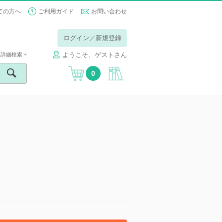
ての方へ
ご利用ガイド
お問い合わせ
ログイン／新規登録
ようこそ、ゲストさん
詳細検索
0