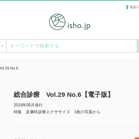
初め
ー
.29 No.6
総合診療 Vol.29 No.6【電子版】
2019年06月発行
特集 皮膚科診療エクササイズ 1枚の写真から