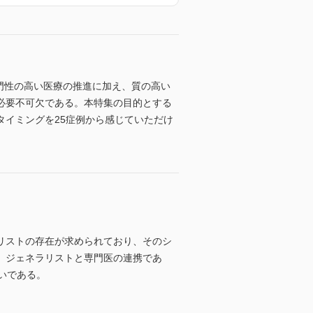
門性の高い医療の推進に加え、質の高い
必要不可欠である。本特集の目的とする
イミングを25症例から感じていただけ
リストの存在が求められており、そのシ
、ジェネラリストと専門医の連携であ
いである。