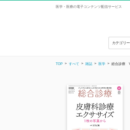
医学・医療の電子コンテンツ配信サービス
カテゴリ
TOP
すべて
雑誌
医学
総合診療 Vol