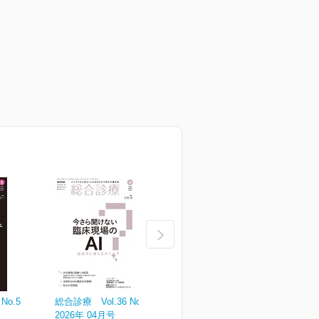
No.5
総合診療 Vol.36 No.4
総合診療 Vol.36 No.3
総
2026年 04月号
2026年 03月号
2