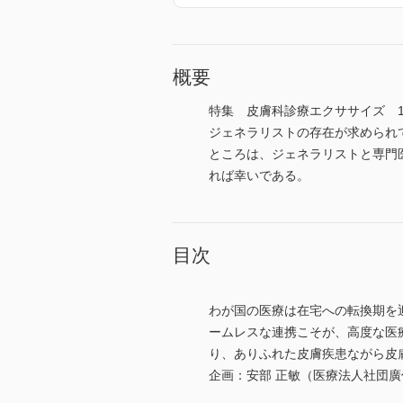
概要
特集 皮膚科診療エクササイズ 
ジェネラリストの存在が求められ
ところは、ジェネラリストと専門
れば幸いである。
目次
わが国の医療は在宅への転換期を
ームレスな連携こそが、高度な医
り、ありふれた皮膚疾患ながら皮
企画：安部 正敏（医療法人社団