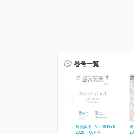
巻号一覧
総合診療 Vol.36 No.8
総
2026年 08月号
2