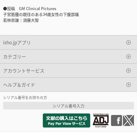
●投稿 GM Clinical Pictures
子宮筋腫の既往のある34歳女性の下腹部痛
若林崇雄｜須藤大智
isho.jpアプリ
カテゴリー
アカウントサービス
ヘルプ＆ガイド
シリアル番号をお持ちの方
シリアル番号入力