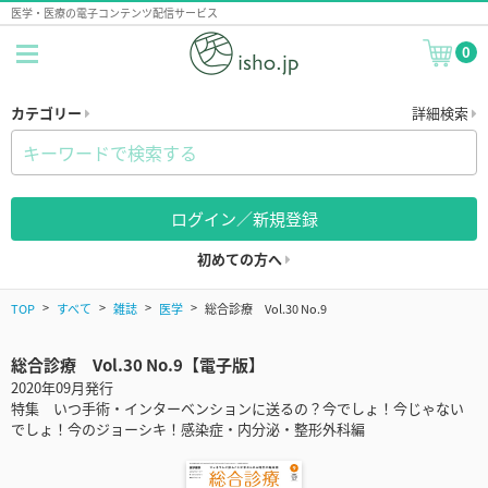
医学・医療の電子コンテンツ配信サービス
0
カテゴリー
詳細検索
ログイン／新規登録
初めての方へ
TOP
すべて
雑誌
医学
総合診療 Vol.30 No.9
総合診療 Vol.30 No.9【電子版】
2020年09月発行
特集 いつ手術・インターベンションに送るの？今でしょ！今じゃない
でしょ！今のジョーシキ！感染症・内分泌・整形外科編