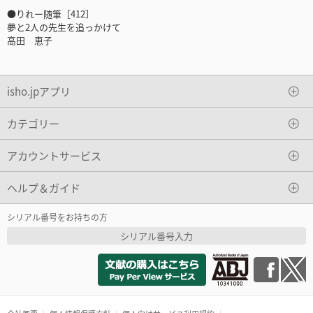
●りれー随筆［412］
夢と2人の先生を追っかけて
高田 恵子
isho.jpアプリ
カテゴリー
アカウントサービス
ヘルプ＆ガイド
シリアル番号をお持ちの方
シリアル番号入力