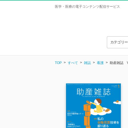
医学・医療の電子コンテンツ配信サービス
カテゴリ
TOP
すべて
雑誌
看護
助産雑誌 Vol