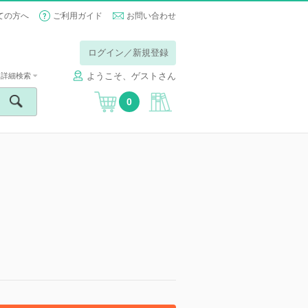
ての方へ
ご利用ガイド
お問い合わせ
ログイン／新規登録
ようこそ、ゲストさん
詳細検索
0