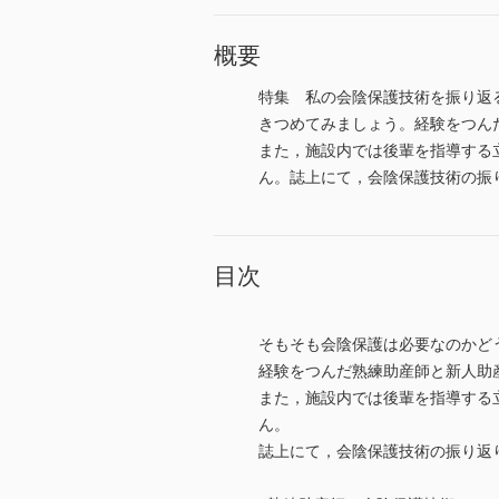
概要
特集 私の会陰保護技術を振り返
きつめてみましょう。経験をつん
また，施設内では後輩を指導する
ん。誌上にて，会陰保護技術の振
目次
そもそも会陰保護は必要なのかど
経験をつんだ熟練助産師と新人助
また，施設内では後輩を指導する
ん。
誌上にて，会陰保護技術の振り返