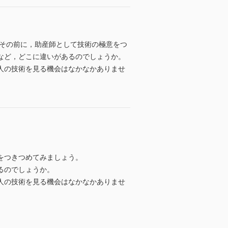
ずその前に，助産師として技術の極意をつ
など，どこに違いがあるのでしょうか。
人の技術を見る機会はなかなかありませ
をつきつめてみましょう。
るのでしょうか。
人の技術を見る機会はなかなかありませ