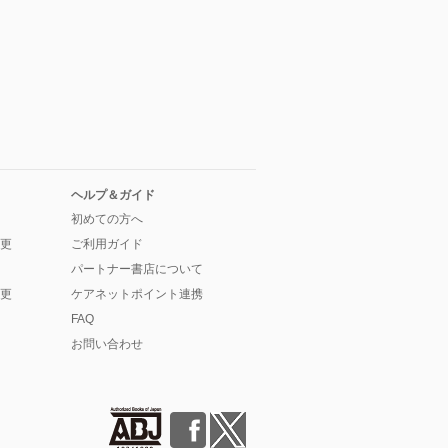
ヘルプ＆ガイド
初めての方へ
更
ご利用ガイド
パートナー書店について
更
ケアネットポイント連携
FAQ
お問い合わせ