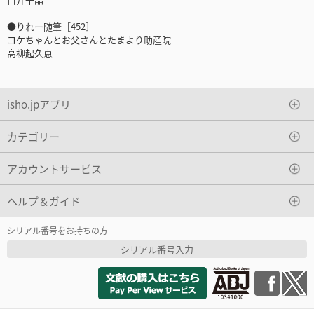
●りれー随筆［452］
コケちゃんとお父さんとたまより助産院
高柳起久恵
isho.jpアプリ
カテゴリー
アカウントサービス
ヘルプ＆ガイド
シリアル番号をお持ちの方
シリアル番号入力