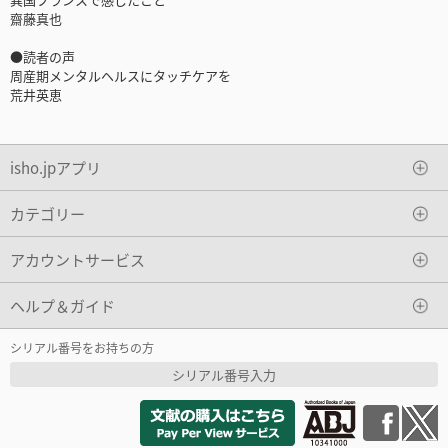
齋藤真也
●読者の声
周産期メンタルヘルスにタッチケアを
荒井英恵
isho.jpアプリ
カテゴリー
アカウントサービス
ヘルプ＆ガイド
シリアル番号をお持ちの方
シリアル番号入力