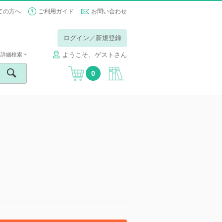
ての方へ
ご利用ガイド
お問い合わせ
ログイン／新規登録
ようこそ、ゲストさん
詳細検索
0