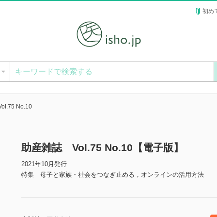
初め
ー
.75 No.10
助産雑誌 Vol.75 No.10【電子版】
2021年10月発行
特集 母子と家族・社会をつなぎ止める，オンラインの活用方法