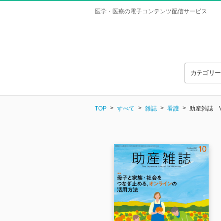
医学・医療の電子コンテンツ配信サービス
カテゴリ
TOP
すべて
雑誌
看護
助産雑誌 Vol