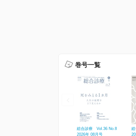
巻号一覧
総合診療 Vol.36 No.8
総
2026年 08月号
2