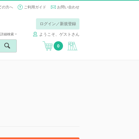
ての方へ
ご利用ガイド
お問い合わせ
ログイン／新規登録
ようこそ、ゲストさん
詳細検索
0