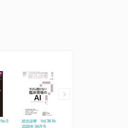
No.5
総合診療 Vol.36 No.4
総合診療 Vol.36 No.3
総
2026年 04月号
2026年 03月号
2