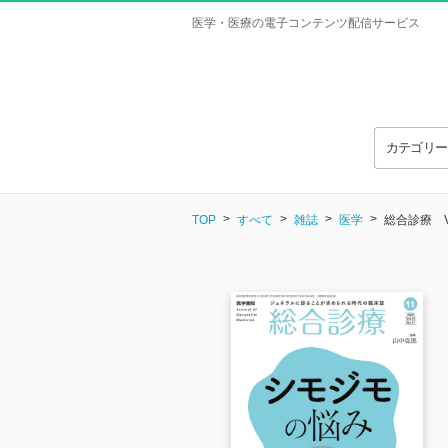
医学・医療の電子コンテンツ配信サービス
カテゴリ
TOP
すべて
雑誌
医学
総合診療 Vol