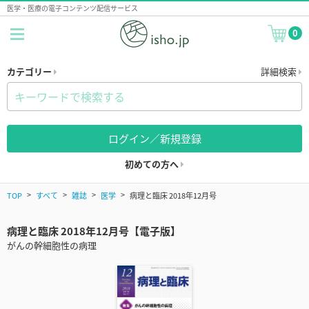
医学・医療の電子コンテンツ配信サービス
0
カテゴリー
詳細検索
ログイン／新規登録
初めての方へ
TOP
すべて
雑誌
医学
病理と臨床 2018年12月号
病理と臨床 2018年12月号【電子版】
がんの幹細胞性の病理