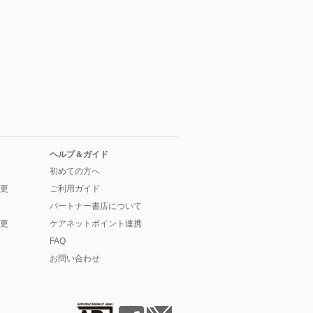
ヘルプ＆ガイド
初めての方へ
更
ご利用ガイド
パートナー書店について
更
ケアネットポイント連携
FAQ
お問い合わせ