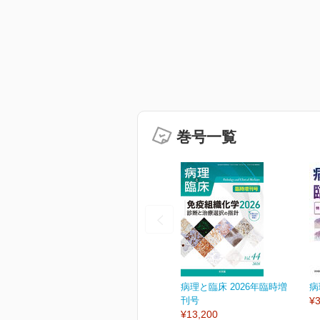
巻号一覧
病理と臨床 2026年臨時増
病
刊号
¥3
¥13,200