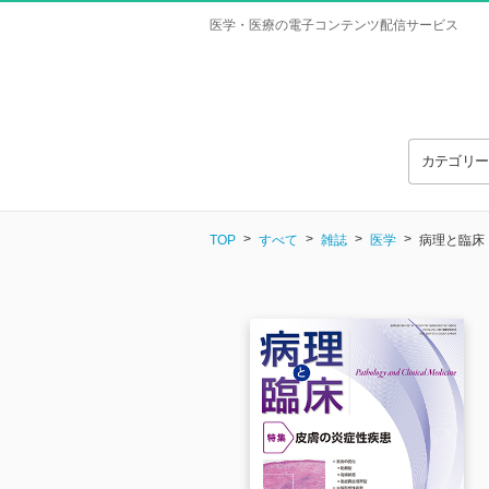
医学・医療の電子コンテンツ配信サービス
カテゴリ
TOP
すべて
雑誌
医学
病理と臨床 