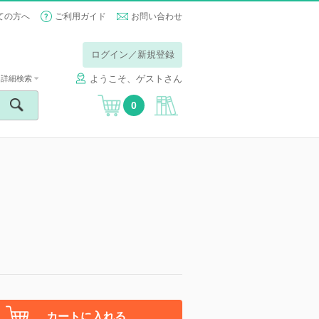
ての方へ
ご利用ガイド
お問い合わせ
ログイン／新規登録
ようこそ、ゲストさん
詳細検索
0
カートに入れる