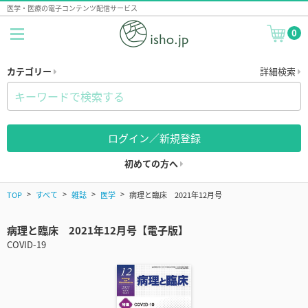
医学・医療の電子コンテンツ配信サービス
0
カテゴリー
詳細検索
ログイン／新規登録
初めての方へ
TOP
すべて
雑誌
医学
病理と臨床 2021年12月号
病理と臨床 2021年12月号【電子版】
COVID-19