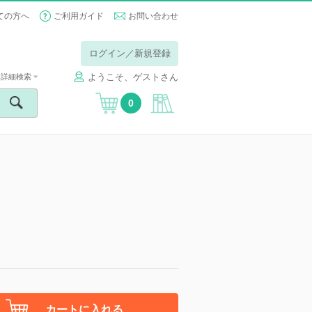
ての方へ
ご利用ガイド
お問い合わせ
ログイン／新規登録
ようこそ、ゲストさん
詳細検索
0
カートに入れる