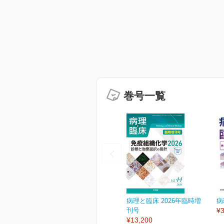
巻号一覧
病理と臨床 2026年臨時増
病
刊号
¥3
¥13,200