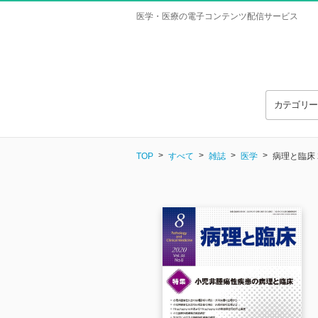
医学・医療の電子コンテンツ配信サービス
カテゴリ
TOP
すべて
雑誌
医学
病理と臨床 