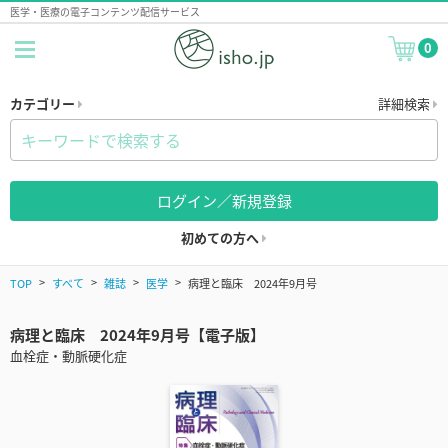
医学・医療の電子コンテンツ配信サービス
0
カテゴリー
詳細検索
ログイン／新規登録
初めての方へ
TOP
すべて
雑誌
医学
病理と臨床 2024年9月号
病理と臨床 2024年9月号【電子版】
血栓症・動脈硬化症