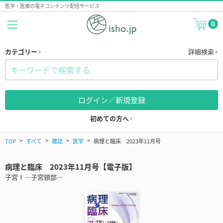
医学・医療の電子コンテンツ配信サービス
0
カテゴリー
詳細検索
ログイン／新規登録
初めての方へ
TOP
すべて
雑誌
医学
病理と臨床 2023年11月号
病理と臨床 2023年11月号【電子版】
子宮Ⅰ―子宮頸部―