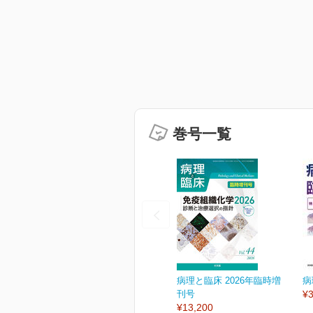
巻号一覧
病理と臨床 2026年臨時増
病
刊号
¥3
¥13,200