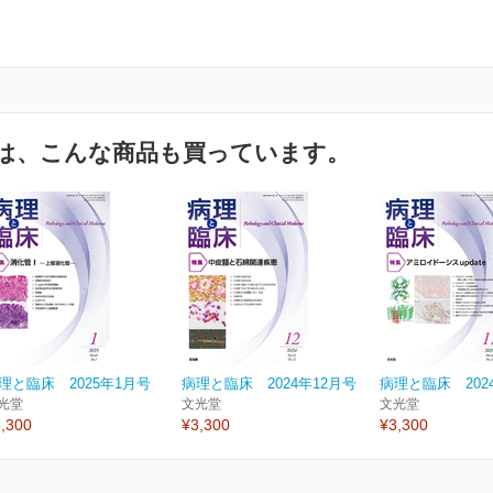
は、こんな商品も買っています。
理と臨床 2025年1月号
病理と臨床 2024年12月号
病理と臨床 202
光堂
文光堂
文光堂
,300
¥3,300
¥3,300