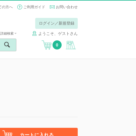
ての方へ
ご利用ガイド
お問い合わせ
ログイン／新規登録
ようこそ、ゲストさん
詳細検索
0
カートに入れる