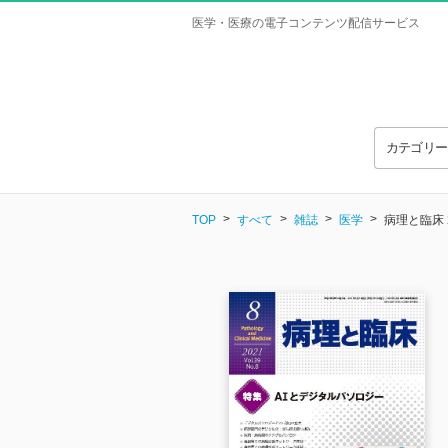
医学・医療の電子コンテンツ配信サービス
カテゴリ
TOP
すべて
雑誌
医学
病理と臨床 