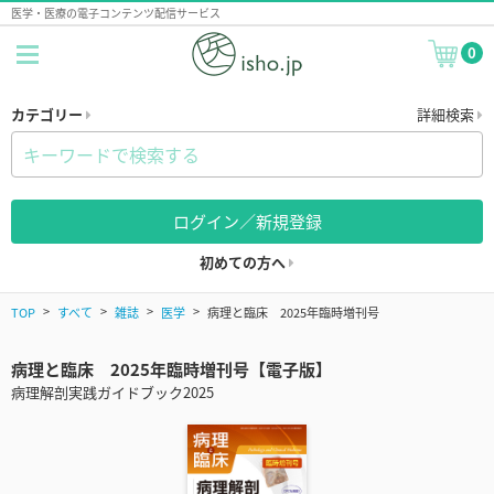
医学・医療の電子コンテンツ配信サービス
0
カテゴリー
詳細検索
ログイン／新規登録
初めての方へ
TOP
すべて
雑誌
医学
病理と臨床 2025年臨時増刊号
病理と臨床 2025年臨時増刊号【電子版】
病理解剖実践ガイドブック2025