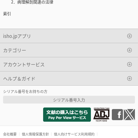
2．病理解剖関連の法律
索引
isho.jpアプリ
カテゴリー
アカウントサービス
ヘルプ＆ガイド
シリアル番号をお持ちの方
シリアル番号入力
会社概要
個人情報保護方針
個人向けサービス利用規約