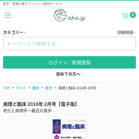
医学・医療の電子コンテンツ配信サービス
0
カテゴリー
詳細検索
ログイン／新規登録
初めての方へ
TOP
すべて
雑誌
医学
病理と臨床 2018年 2月号
病理と臨床 2018年 2月号【電子版】
老化と病理学～最近の進歩