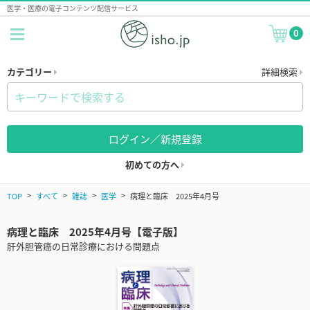
医学・医療の電子コンテンツ配信サービス
0
カテゴリー
詳細検索
ログイン／新規登録
初めての方へ
TOP
すべて
雑誌
医学
病理と臨床 2025年4月号
病理と臨床 2025年4月号【電子版】
肝外胆管癌の日常診療における問題点