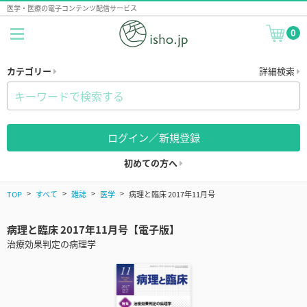
医学・医療の電子コンテンツ配信サービス
0
カテゴリー
詳細検索
ログイン／新規登録
初めての方へ
TOP
すべて
雑誌
医学
病理と臨床 2017年11月号
病理と臨床 2017年11月号【電子版】
治療効果判定の病理学