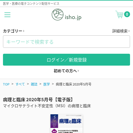
医学・医療の電子コンテンツ配信サービス
0
カテゴリー
詳細検索
ログイン／新規登録
初めての方へ
TOP
すべて
雑誌
医学
病理と臨床 2020年5月号
病理と臨床 2020年5月号【電子版】
マイクロサテライト不安定性（MSI）の病理と臨床