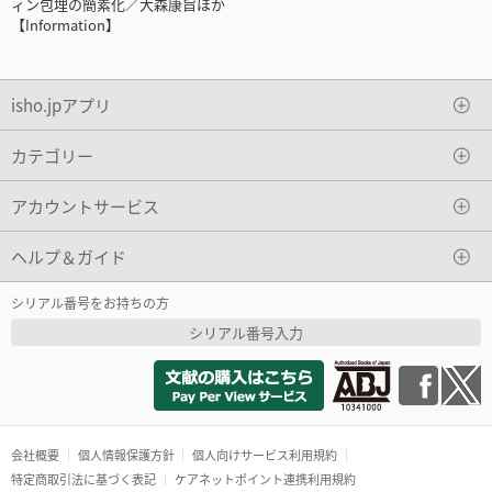
ィン包埋の簡素化／大森康旨ほか
【Information】
isho.jpアプリ
カテゴリー
アカウントサービス
ヘルプ＆ガイド
シリアル番号をお持ちの方
シリアル番号入力
会社概要
個人情報保護方針
個人向けサービス利用規約
特定商取引法に基づく表記
ケアネットポイント連携利用規約