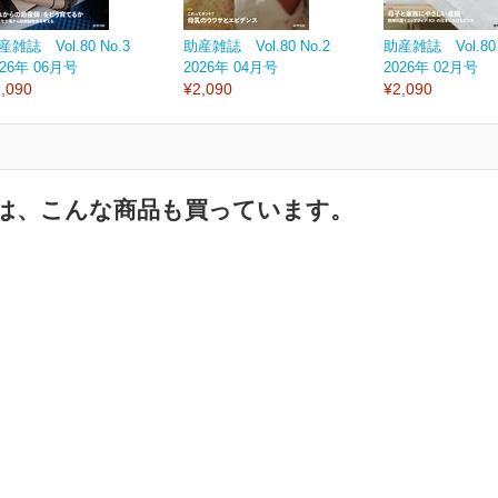
産雑誌 Vol.80 No.3
助産雑誌 Vol.80 No.2
助産雑誌 Vol.80 
026年 06月号
2026年 04月号
2026年 02月号
,090
¥2,090
¥2,090
は、こんな商品も買っています。