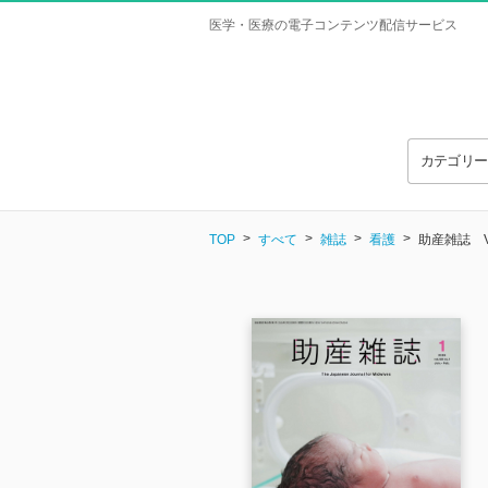
医学・医療の電子コンテンツ配信サービス
カテゴリ
TOP
すべて
雑誌
看護
助産雑誌 Vol