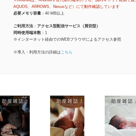
AQUOS、ARROWS、Nexusなど）にて動作確認しています
必要メモリ容量
40 MB以上
ご利用方法
アクセス型配信サービス（買切型）
同時使用端末数
1
※インターネット経由でのWEBブラウザによるアクセス参照
※導入・利用方法の詳細は
こちら