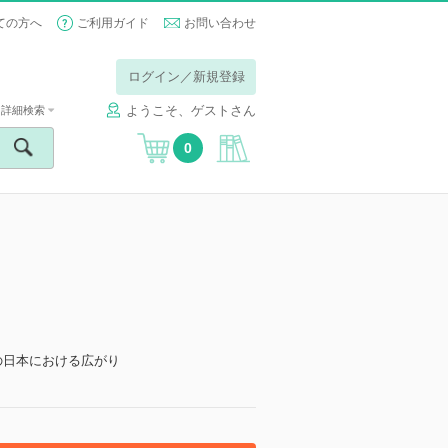
ての方へ
ご利用ガイド
お問い合わせ
ログイン／新規登録
ようこそ、ゲストさん
詳細検索
0
の日本における広がり