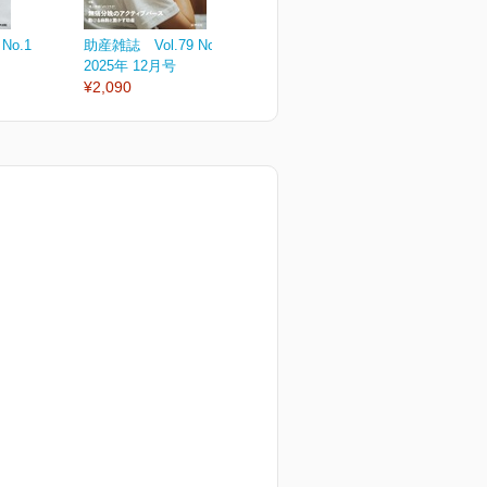
No.1
助産雑誌 Vol.79 No.6
助産雑誌 Vol.79 No.5
助
2025年 12月号
2025年 10月号
2
¥2,090
¥2,090
¥