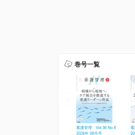
巻号一覧
看護管理 Vol.36 No.8
看
2026年 08月号
2