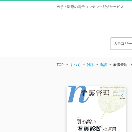
医学・医療の電子コンテンツ配信サービス
カテゴリ
TOP
すべて
雑誌
看護
看護管理 Vol