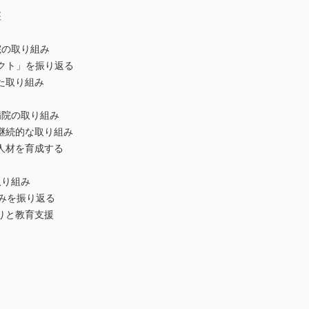
座
院の取り組み
ェクト」を振り返る
た取り組み
病院の取り組み
継続的な取り組み
人材を育成する
取り組み
みを振り返る
りと教育支援