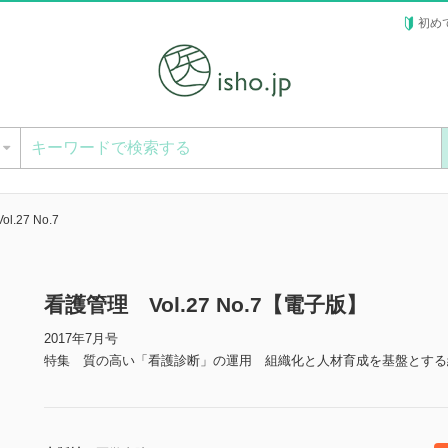
初め
ー
.27 No.7
看護管理 Vol.27 No.7【電子版】
2017年7月号
特集 質の高い「看護診断」の運用 組織化と人材育成を基盤とする