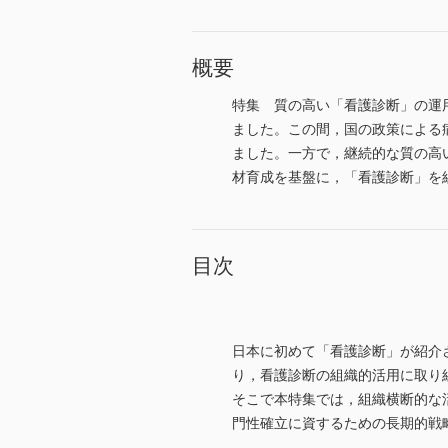
概要
特集 質の高い「看護診断」の運
ました。この間，国の政策による
ました。一方で，継続的な質の高
材育成を基盤に，「看護診断」を
目次
日本に初めて「看護診断」が紹介
り，看護診断の組織的活用に取り
そこで本特集では，組織横断的な
門性確立に資するための長期的戦