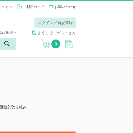
ての方へ
ご利用ガイド
お問い合わせ
ログイン／新規登録
ようこそ、ゲストさん
詳細検索
0
継続的取り組み