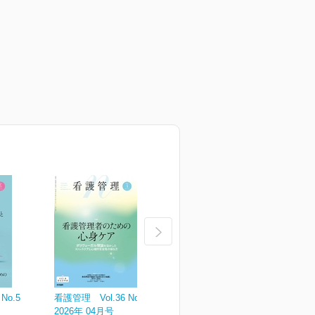
No.5
看護管理 Vol.36 No.4
看護管理 Vol.36 No.3
看
2026年 04月号
2026年 03月号
2