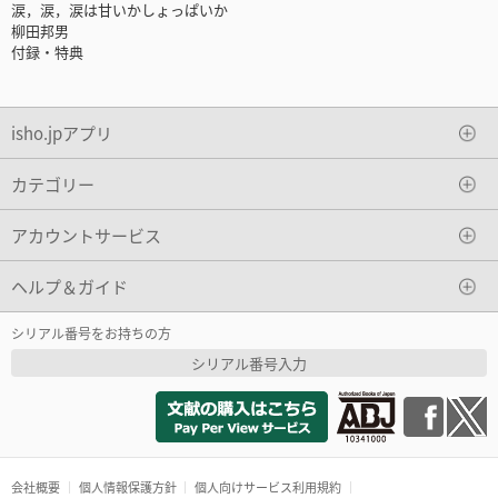
涙，涙，涙は甘いかしょっぱいか
柳田邦男
付録・特典
isho.jpアプリ
カテゴリー
アカウントサービス
ヘルプ＆ガイド
シリアル番号をお持ちの方
シリアル番号入力
会社概要
個人情報保護方針
個人向けサービス利用規約