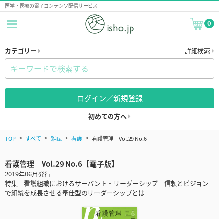
医学・医療の電子コンテンツ配信サービス
0
カテゴリー
詳細検索
ログイン／新規登録
初めての方へ
TOP
すべて
雑誌
看護
看護管理 Vol.29 No.6
看護管理 Vol.29 No.6【電子版】
2019年06月発行
特集 看護組織におけるサーバント・リーダーシップ 信頼とビジョン
で組織を成長させる奉仕型のリーダーシップとは