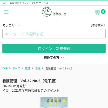
医学・医療の電子コンテンツ配信サービス
0
カテゴリー
詳細検索
ログイン／新規登録
初めての方へ
TOP
すべて
雑誌
看護
看護管理 Vol.32 No.5
看護管理 Vol.32 No.5【電子版】
2022年 05月発行
特集 2022年度診療報酬改定のポイント