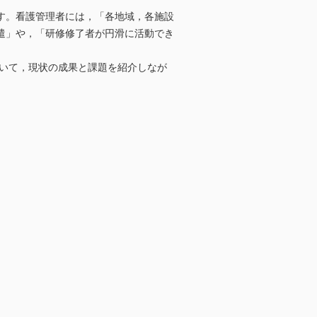
す。看護管理者には，「各地域，各施設
遣」や，「研修修了者が円滑に活動でき
ついて，現状の成果と課題を紹介しなが