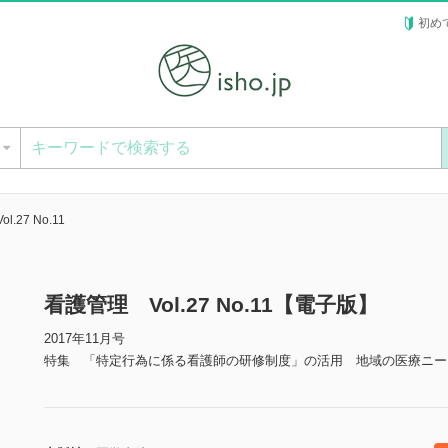
初め
ー
.27 No.11
看護管理 Vol.27 No.11【電子版】
2017年11月号
特集 「特定行為に係る看護師の研修制度」の活用 地域の医療ニー