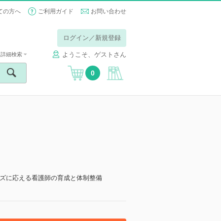
ての方へ
ご利用ガイド
お問い合わせ
ログイン／新規登録
ようこそ、ゲストさん
詳細検索
0
ズに応える看護師の育成と体制整備