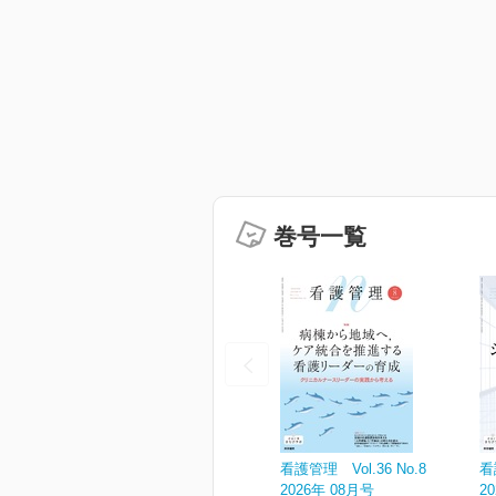
巻号一覧
看護管理 Vol.36 No.8
看
2026年 08月号
2