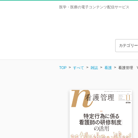
医学・医療の電子コンテンツ配信サービス
カテゴリ
TOP
すべて
雑誌
看護
看護管理 Vol