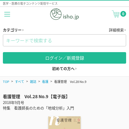
医学・医療の電子コンテンツ配信サービス
0
カテゴリー
詳細検索
ログイン／新規登録
初めての方へ
TOP
すべて
雑誌
看護
看護管理 Vol.28 No.9
看護管理 Vol.28 No.9【電子版】
2018年9月号
特集 看護師長のための「地域分析」入門