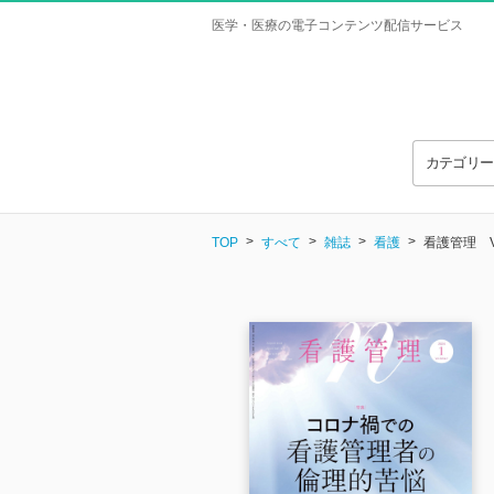
医学・医療の電子コンテンツ配信サービス
カテゴリ
TOP
すべて
雑誌
看護
看護管理 Vol