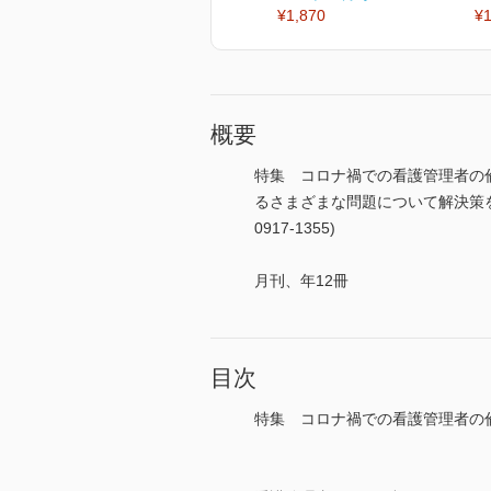
¥1,870
¥1
概要
特集 コロナ禍での看護管理者の
るさまざまな問題について解決策を
0917-1355)
月刊、年12冊
目次
特集 コロナ禍での看護管理者の