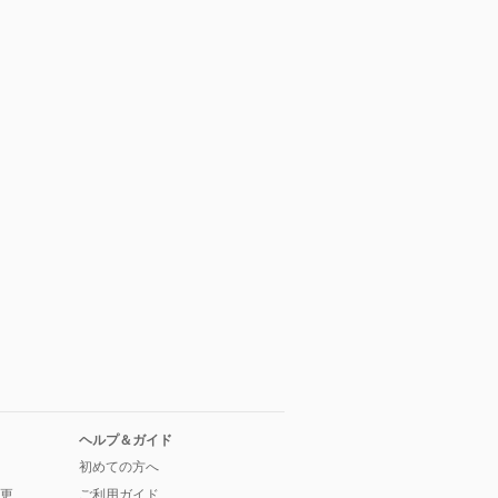
ヘルプ＆ガイド
初めての方へ
更
ご利用ガイド