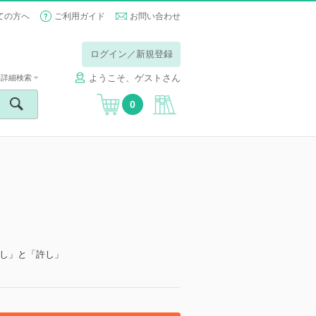
ての方へ
ご利用ガイド
お問い合わせ
ログイン／新規登録
ようこそ、ゲストさん
詳細検索
0
し」と「許し」