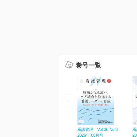
巻号一覧
看護管理 Vol.36 No.8
看
2026年 08月号
2