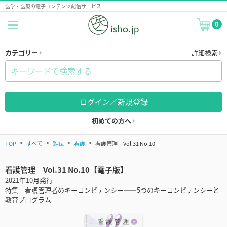
医学・医療の電子コンテンツ配信サービス
0
カテゴリー
詳細検索
ログイン／新規登録
初めての方へ
TOP
すべて
雑誌
看護
看護管理 Vol.31 No.10
看護管理 Vol.31 No.10【電子版】
2021年10月発行
特集 看護管理者のキーコンピテンシー――5つのキーコンピテンシーと
教育プログラム