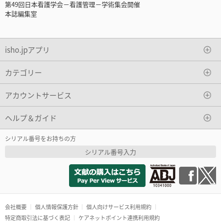
第49回日本看護学会－看護管理－学術集会開催
本誌編集室
isho.jpアプリ
カテゴリー
アカウントサービス
ヘルプ＆ガイド
シリアル番号をお持ちの方
シリアル番号入力
会社概要
個人情報保護方針
個人向けサービス利用規約
特定商取引法に基づく表記
ケアネットポイント連携利用規約