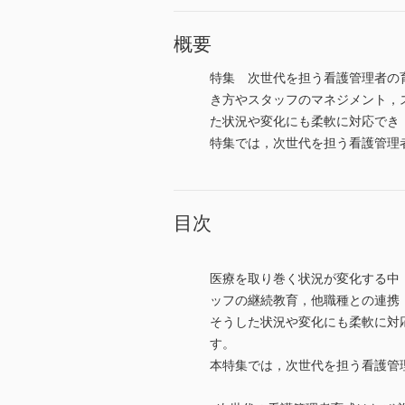
概要
特集 次世代を担う看護管理者の
き方やスタッフのマネジメント，
た状況や変化にも柔軟に対応でき
特集では，次世代を担う看護管理
目次
医療を取り巻く状況が変化する中
ッフの継続教育，他職種との連携
そうした状況や変化にも柔軟に対
す。
本特集では，次世代を担う看護管