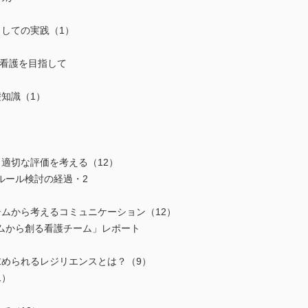
しての実践（1）
看護を目指して
知識（1）
適切な評価を考える（12）
ルール検討の経過・2
ムから考えるコミュニケーション（12）
ムから創る看護チーム」レポート
求められるレジリエンスとは？（9）
1）