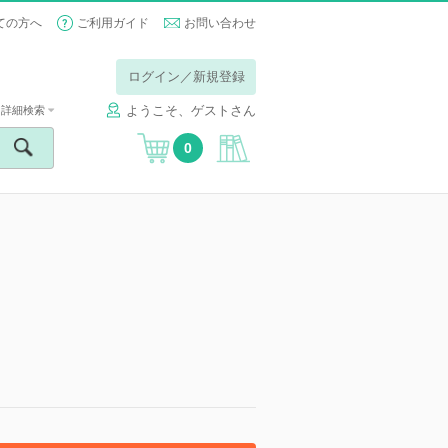
ての方へ
ご利用ガイド
お問い合わせ
ログイン／新規登録
ようこそ、ゲストさん
詳細検索
0