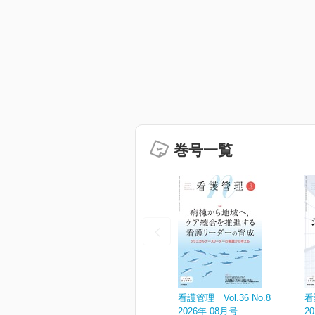
巻号一覧
看護管理 Vol.36 No.8
看
2026年 08月号
2