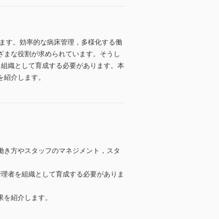
います。効率的な病床管理，多様化する働
ざまな役割が求められています。そうし
を組織として育成する必要があります。本
を紹介します。
働き方やスタッフのマネジメント，スタ
管理者を組織として育成する必要がありま
果を紹介します。