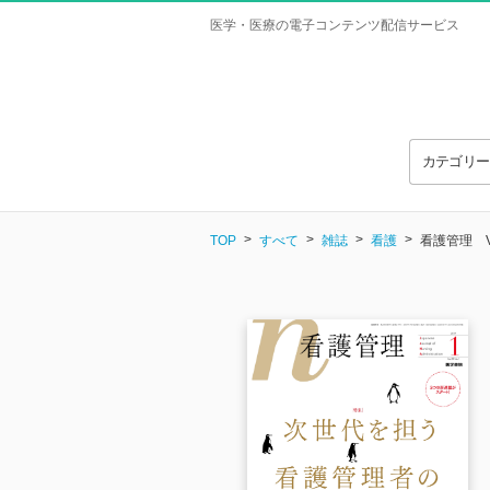
医学・医療の電子コンテンツ配信サービス
カテゴリ
TOP
すべて
雑誌
看護
看護管理 Vol