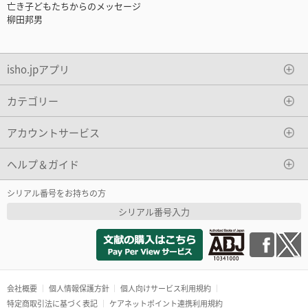
亡き子どもたちからのメッセージ
柳田邦男
isho.jpアプリ
カテゴリー
アカウントサービス
ヘルプ＆ガイド
シリアル番号をお持ちの方
シリアル番号入力
会社概要
個人情報保護方針
個人向けサービス利用規約
特定商取引法に基づく表記
ケアネットポイント連携利用規約