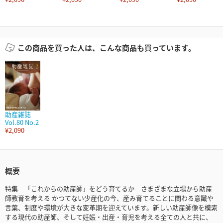
この商品を買った人は、こんな商品も買っています。
助産雑誌
Vol.80 No.2
¥2,090
概要
特集 「これからの助産師」をどう育てるか さまざまな立場から助産
師教育を考える かつてない少産化の今、産み育てることに関わる意識や
言葉、制度や環境が大きな変革期を迎えています。新しい助産師像を模索
する現代の助産師、そして妊娠・出産・育児を考える全ての人と共に、