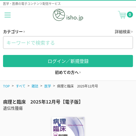
医学・医療の電子コンテンツ配信サービス
0
カテゴリー
詳細検索
ログイン／新規登録
初めての方へ
TOP
すべて
雑誌
医学
病理と臨床 2025年12月号
病理と臨床 2025年12月号【電子版】
遺伝性腫瘍