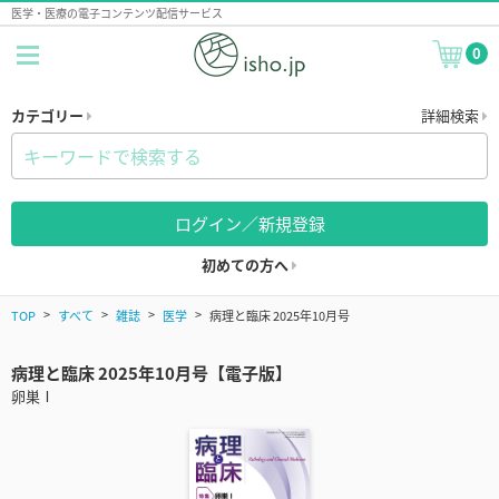
医学・医療の電子コンテンツ配信サービス
0
カテゴリー
詳細検索
ログイン／新規登録
初めての方へ
TOP
すべて
雑誌
医学
病理と臨床 2025年10月号
病理と臨床 2025年10月号【電子版】
卵巣Ⅰ