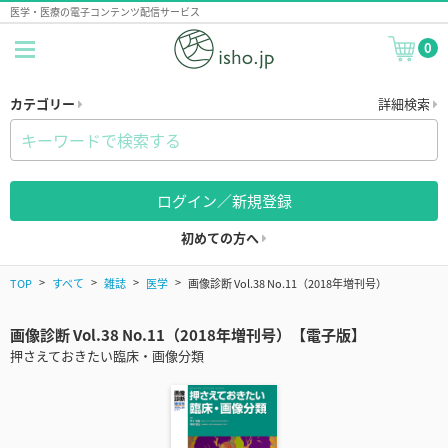
医学・医療の電子コンテンツ配信サービス
0
カテゴリー
詳細検索
ログイン／新規登録
初めての方へ
TOP
すべて
雑誌
医学
画像診断 Vol.38 No.11（2018年増刊号）
画像診断 Vol.38 No.11（2018年増刊号）【電子版】
押さえておきたい臨床・画像分類