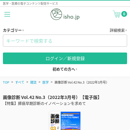
医学・医療の電子コンテンツ配信サービス
0
カテゴリー
詳細検索
ログイン／新規登録
初めての方へ
TOP
すべて
雑誌
医学
画像診断 Vol.42 No.3（2022年3月号）
画像診断 Vol.42 No.3（2022年3月号）【電子版】
【特集】膵癌早期診断のイノベーションを求めて