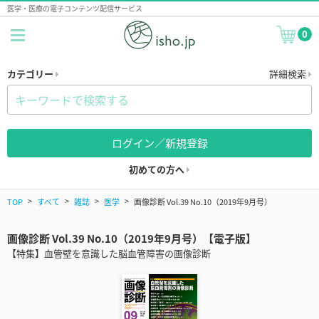
医学・医療の電子コンテンツ配信サービス
0
カテゴリー
詳細検索
ログイン／新規登録
初めての方へ
TOP
すべて
雑誌
医学
画像診断 Vol.39 No.10（2019年9月号）
画像診断 Vol.39 No.10（2019年9月号）【電子版】
【特集】血管壁を意識した脳血管障害の画像診断