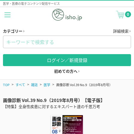
医学・医療の電子コンテンツ配信サービス
0
カテゴリー
詳細検索
ログイン／新規登録
初めての方へ
TOP
すべて
雑誌
医学
画像診断 Vol.39 No.9（2019年8月号）
画像診断 Vol.39 No.9（2019年8月号）【電子版】
【特集】全身性疾患に対するエキスパート達の千思万考