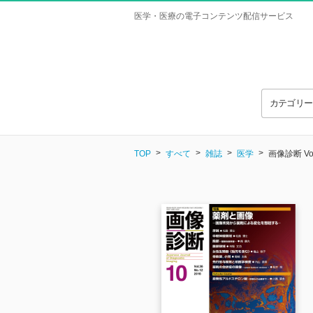
医学・医療の電子コンテンツ配信サービス
カテゴリ
TOP
すべて
雑誌
医学
画像診断 Vol