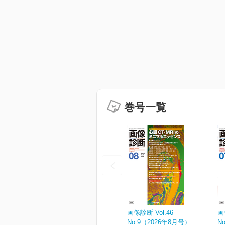
巻号一覧
画像診断 Vol.46
画
No.9（2026年8月号）
N