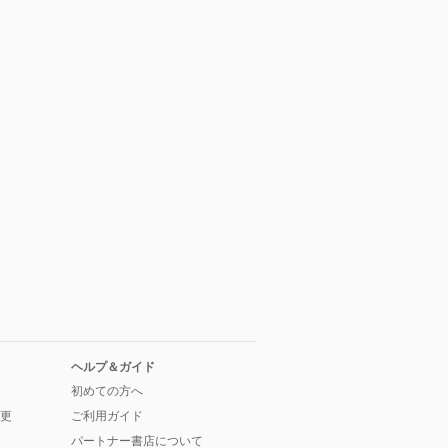
ヘルプ＆ガイド
初めての方へ
更
ご利用ガイド
パートナー書店について