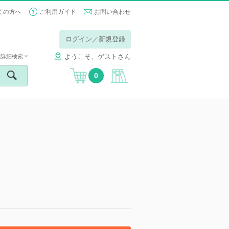
ての方へ
ご利用ガイド
お問い合わせ
ログイン／新規登録
ようこそ、ゲストさん
詳細検索
0