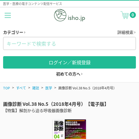
医学・医療の電子コンテンツ配信サービス
0
カテゴリー
詳細検索
ログイン／新規登録
初めての方へ
TOP
すべて
雑誌
医学
画像診断 Vol.38 No.5（2018年4月号）
画像診断 Vol.38 No.5（2018年4月号）【電子版】
【特集】解剖から迫る呼吸器画像診断