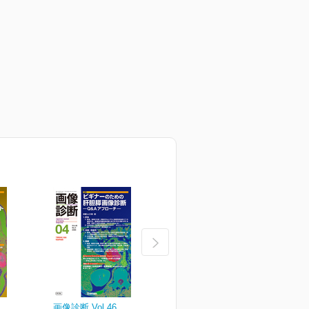
画像診断 Vol.46
画像診断 Vol.46
画