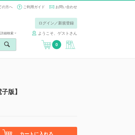
ての方へ
ご利用ガイド
お問い合わせ
ログイン／新規登録
ようこそ、ゲストさん
詳細検索
0
【電子版】
カートに入れる