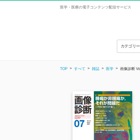
医学・医療の電子コンテンツ配信サービス
カテゴリ
TOP
すべて
雑誌
医学
画像診断 Vo