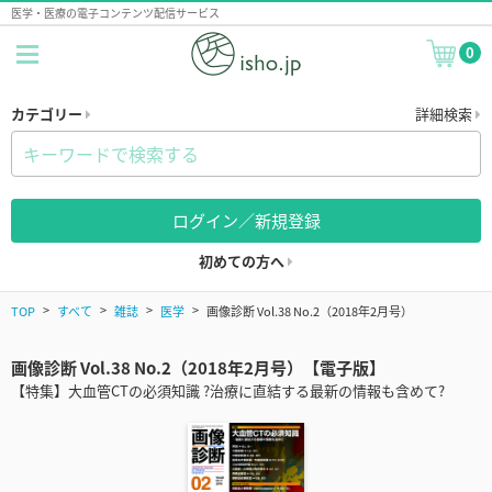
医学・医療の電子コンテンツ配信サービス
0
カテゴリー
詳細検索
ログイン／新規登録
初めての方へ
TOP
すべて
雑誌
医学
画像診断 Vol.38 No.2（2018年2月号）
画像診断 Vol.38 No.2（2018年2月号）【電子版】
【特集】大血管CTの必須知識 ?治療に直結する最新の情報も含めて?