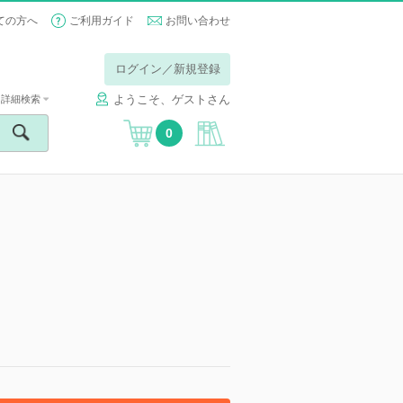
ての方へ
ご利用ガイド
お問い合わせ
ログイン／新規登録
ようこそ、ゲストさん
詳細検索
0