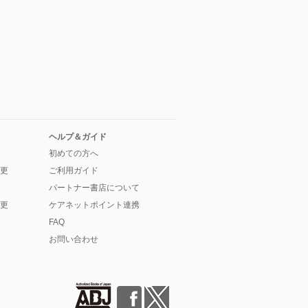
ヘルプ＆ガイド
初めての方へ
更
ご利用ガイド
パートナー書店について
更
ケアネットポイント連携
FAQ
お問い合わせ