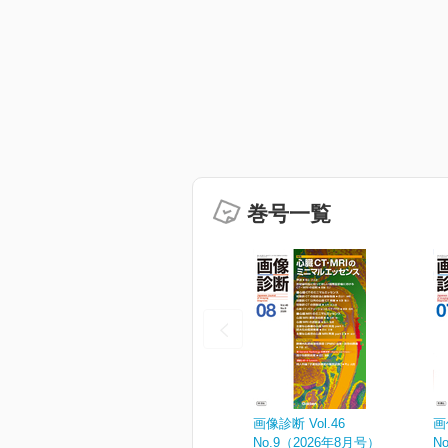
巻号一覧
画像診断 Vol.46
画
No.9（2026年8月号）
N