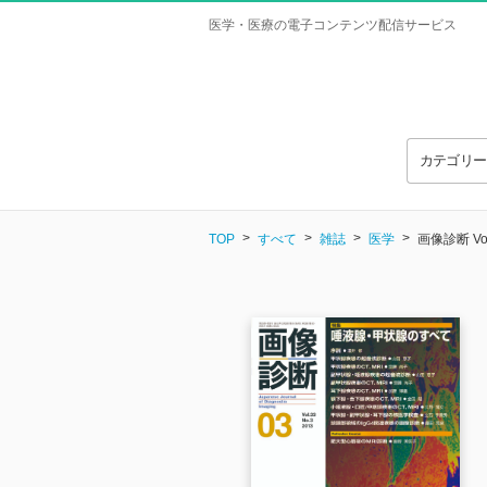
医学・医療の電子コンテンツ配信サービス
カテゴリ
TOP
すべて
雑誌
医学
画像診断 Vol