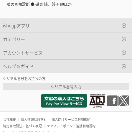
臍の画像診断 ● 磯貝 純，兼子 順ほか
isho.jpアプリ
カテゴリー
アカウントサービス
ヘルプ＆ガイド
シリアル番号をお持ちの方
シリアル番号入力
会社概要
個人情報保護方針
個人向けサービス利用規約
特定商取引法に基づく表記
ケアネットポイント連携利用規約