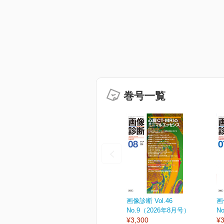
巻号一覧
画像診断 Vol.46
画
No.9（2026年8月号）
N
¥3,300
¥3