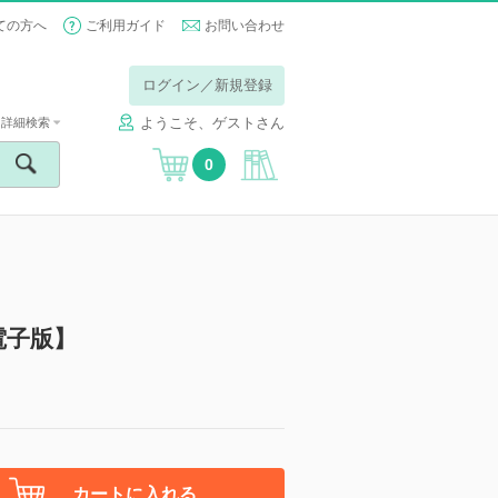
ての方へ
ご利用ガイド
お問い合わせ
ログイン／新規登録
ようこそ、ゲストさん
詳細検索
0
【電子版】
カートに入れる