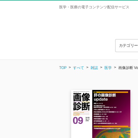
医学・医療の電子コンテンツ配信サービス
カテゴリ
TOP
すべて
雑誌
医学
画像診断 Vol