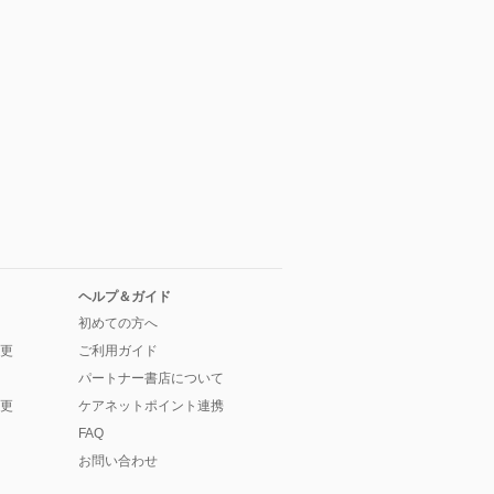
ヘルプ＆ガイド
初めての方へ
更
ご利用ガイド
パートナー書店について
更
ケアネットポイント連携
FAQ
お問い合わせ