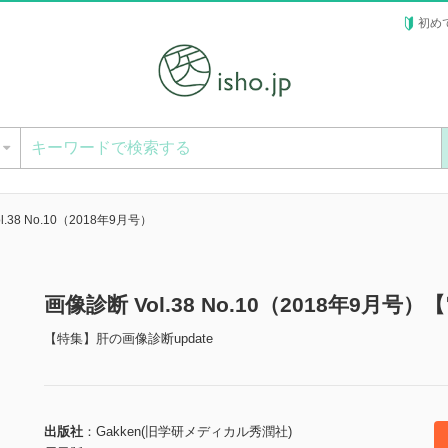
初め
ー
.38 No.10（2018年9月号）
画像診断 Vol.38 No.10（2018年9月号
【特集】肝の画像診断update
出版社
Gakken(旧学研メディカル秀潤社)