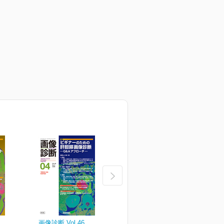
画像診断 Vol.46
画像診断 Vol.46
画