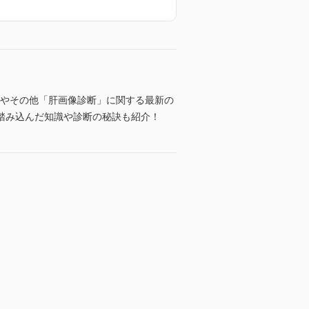
念やその他「肝画像診断」に関する最新の
踏み込んだ知識や診断の秘訣も紹介！