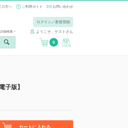
ての方へ
ご利用ガイド
お問い合わせ
ログイン／新規登録
ようこそ、ゲストさん
詳細検索
0
）【電子版】
カートに入れる