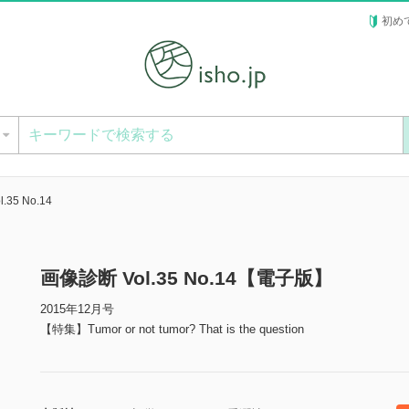
初め
ー
.35 No.14
画像診断 Vol.35 No.14【電子版】
2015年12月号
【特集】Tumor or not tumor? That is the question