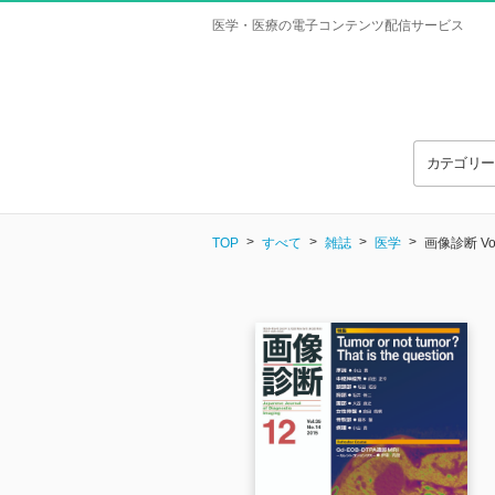
医学・医療の電子コンテンツ配信サービス
カテゴリ
TOP
すべて
雑誌
医学
画像診断 Vol