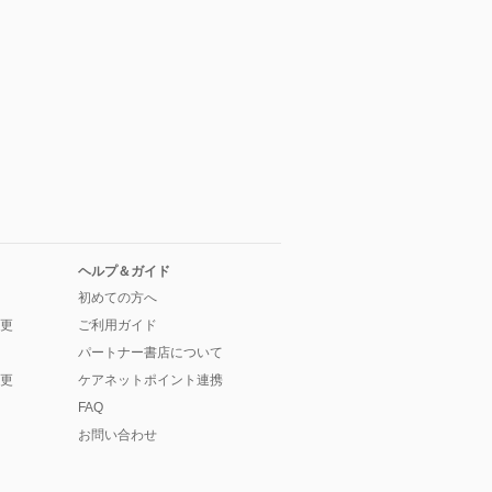
ヘルプ＆ガイド
初めての方へ
更
ご利用ガイド
パートナー書店について
更
ケアネットポイント連携
FAQ
お問い合わせ