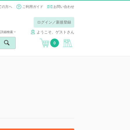
ての方へ
ご利用ガイド
お問い合わせ
ログイン／新規登録
ようこそ、ゲストさん
詳細検索
0